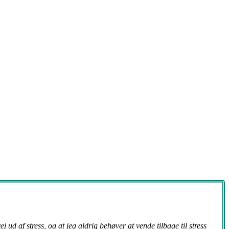
ud af stress, og at jeg aldrig behøver at vende tilbage til stress