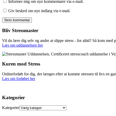
Informer mig om nye kommentarer via e-mail.
Giv besked om nye indlæg via e-mail.
Bliv Stressmaster
Vil du lære dig selv og andre at slippe stress - for altid? Så kom med 
Læs om uddannelsen her
Kuren mod Stress
Onlineforløb for dig, der længes efter at komme stressen til livs en gan
Læs om forløbet her
Kategorier
Kategorier