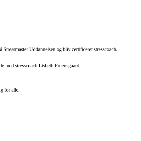
på Stressmaster Uddannelsen og bliv certificeret stresscoach.
g for alle.