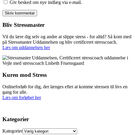
Giv besked om nye indlæg via e-mail.
Bliv Stressmaster
Vil du lære dig selv og andre at slippe stress - for altid? Så kom med
på Stressmaster Uddannelsen og bliv certificeret stresscoach.
Læs om uddannelsen her
Kuren mod Stress
Onlineforløb for dig, der længes efter at komme stressen til livs en
gang for alle.
Læs om forløbet her
Kategorier
Kategorier