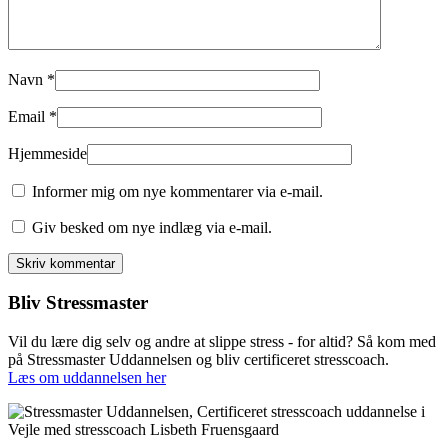
Navn
*
Email
*
Hjemmeside
Informer mig om nye kommentarer via e-mail.
Giv besked om nye indlæg via e-mail.
Bliv Stressmaster
Vil du lære dig selv og andre at slippe stress - for altid? Så kom med
på Stressmaster Uddannelsen og bliv certificeret stresscoach.
Læs om uddannelsen her