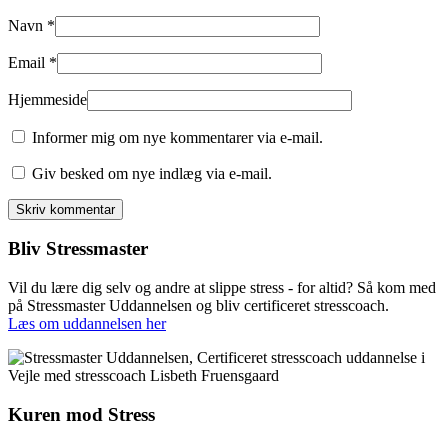
Navn
*
Email
*
Hjemmeside
Informer mig om nye kommentarer via e-mail.
Giv besked om nye indlæg via e-mail.
Bliv Stressmaster
Vil du lære dig selv og andre at slippe stress - for altid? Så kom med
på Stressmaster Uddannelsen og bliv certificeret stresscoach.
Læs om uddannelsen her
Kuren mod Stress