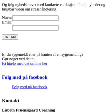
Og følg nyhedsbrevet med konkrete værktøjer, tilbud, nyheder og
brugbar viden om stresshåndtering
Navn:
Email:
Er du sygemeldt eller på kanten af en sygemelding?
Gør noget ved det nu.
Få hjælp med det samme her
Følg med på facebook
Følg med på facebook
Kontakt
Lisbeth Fruensgaard Coaching