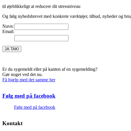
til øjeblikkeligt at reducere dit stressniveau
Og følg nyhedsbrevet med konkrete værktøjer, tilbud, nyheder og bru
Navn:
Email:
Er du sygemeldt eller på kanten af en sygemelding?
Gør noget ved det nu.
Få hjælp med det samme her
Følg med på facebook
Følg med på facebook
Kontakt