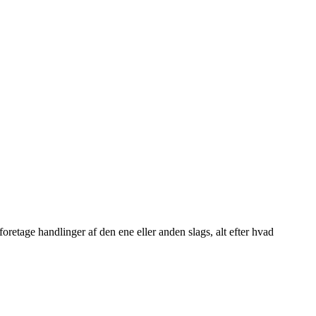
foretage handlinger af den ene eller anden slags, alt efter hvad